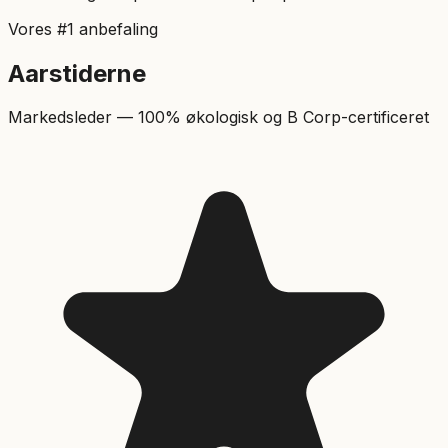
Vores #1 anbefaling
Aarstiderne
Markedsleder — 100% økologisk og B Corp-certificeret