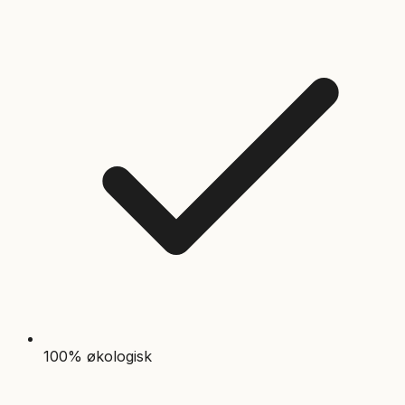
100% økologisk