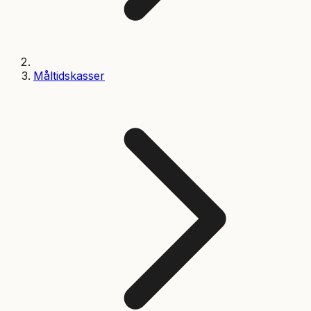
Måltidskasser