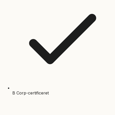
B Corp-certificeret