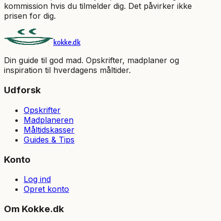
kommission hvis du tilmelder dig. Det påvirker ikke
prisen for dig.
kokke.dk
Din guide til god mad. Opskrifter, madplaner og
inspiration til hverdagens måltider.
Udforsk
Opskrifter
Madplaneren
Måltidskasser
Guides & Tips
Konto
Log ind
Opret konto
Om Kokke.dk