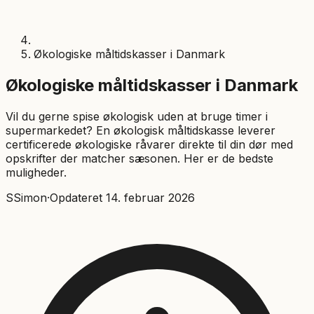
Økologiske måltidskasser i Danmark
Økologiske måltidskasser i Danmark
Vil du gerne spise økologisk uden at bruge timer i
supermarkedet? En økologisk måltidskasse leverer
certificerede økologiske råvarer direkte til din dør med
opskrifter der matcher sæsonen. Her er de bedste
muligheder.
S
Simon
·
Opdateret
14. februar 2026