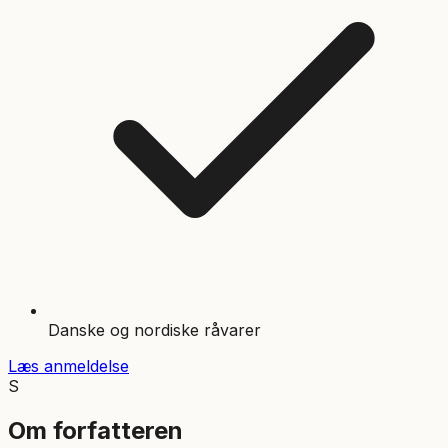
Danske og nordiske råvarer
Læs anmeldelse
S
Om forfatteren