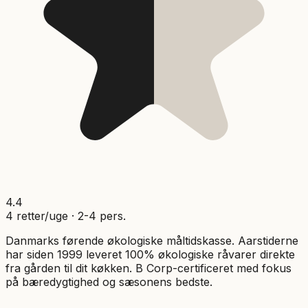
4.4
4
retter/uge ·
2
-
4
pers.
Danmarks førende økologiske måltidskasse. Aarstiderne
har siden 1999 leveret 100% økologiske råvarer direkte
fra gården til dit køkken. B Corp-certificeret med fokus
på bæredygtighed og sæsonens bedste.