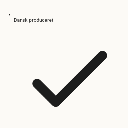
Dansk produceret