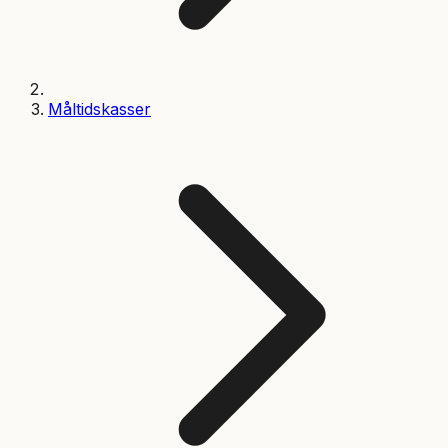
Måltidskasser