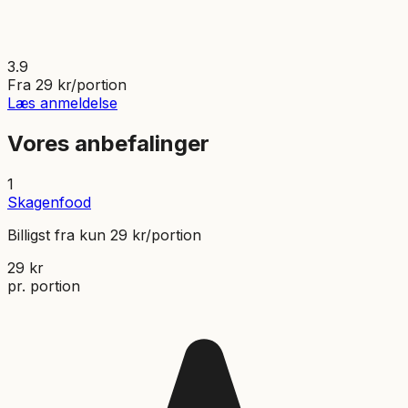
3.9
Fra
29
kr/portion
Læs anmeldelse
Vores anbefalinger
1
Skagenfood
Billigst fra kun 29 kr/portion
29
kr
pr. portion