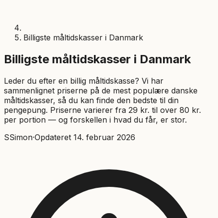
Billigste måltidskasser i Danmark
Billigste måltidskasser i Danmark
Leder du efter en billig måltidskasse? Vi har
sammenlignet priserne på de mest populære danske
måltidskasser, så du kan finde den bedste til din
pengepung. Priserne varierer fra 29 kr. til over 80 kr.
per portion — og forskellen i hvad du får, er stor.
S
Simon
·
Opdateret
14. februar 2026