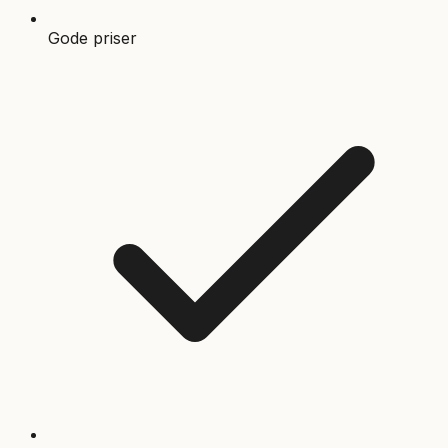
Gode priser