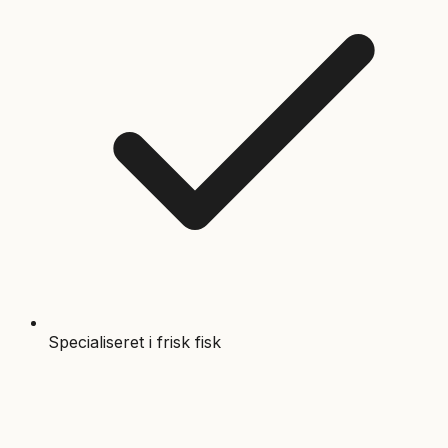
Specialiseret i frisk fisk