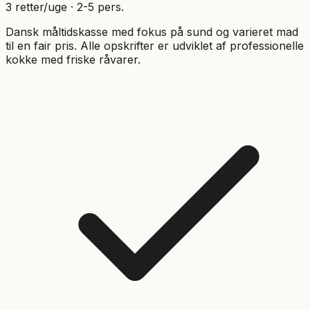
3
retter/uge ·
2
-
5
pers.
Dansk måltidskasse med fokus på sund og varieret mad
til en fair pris. Alle opskrifter er udviklet af professionelle
kokke med friske råvarer.