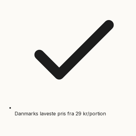
Danmarks laveste pris fra 29 kr/portion