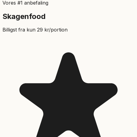
Vores #1 anbefaling
Skagenfood
Billigst fra kun 29 kr/portion