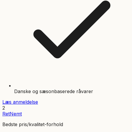
Danske og sæsonbaserede råvarer
Læs anmeldelse
2
RetNemt
Bedste pris/kvalitet-forhold