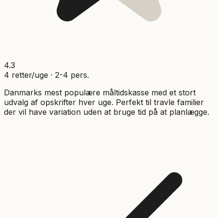
4.3
4
retter/uge ·
2
-
4
pers.
Danmarks mest populære måltidskasse med et stort
udvalg af opskrifter hver uge. Perfekt til travle familier
der vil have variation uden at bruge tid på at planlægge.