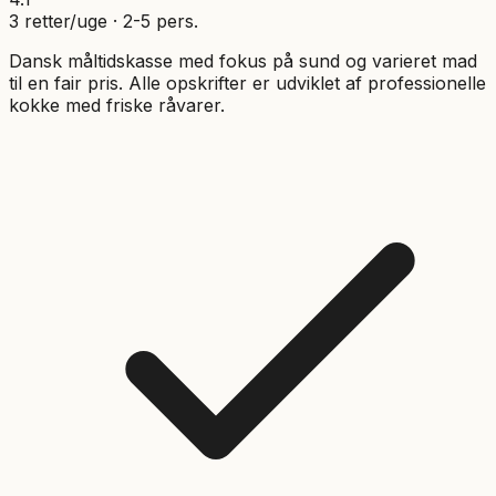
3
retter/uge ·
2
-
5
pers.
Dansk måltidskasse med fokus på sund og varieret mad
til en fair pris. Alle opskrifter er udviklet af professionelle
kokke med friske råvarer.