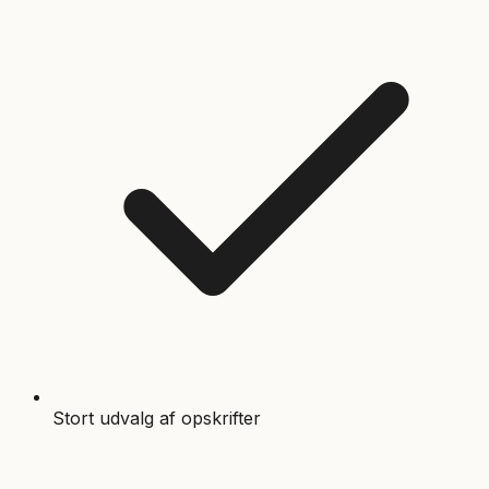
Stort udvalg af opskrifter