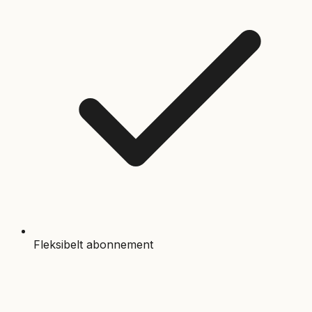
Fleksibelt abonnement