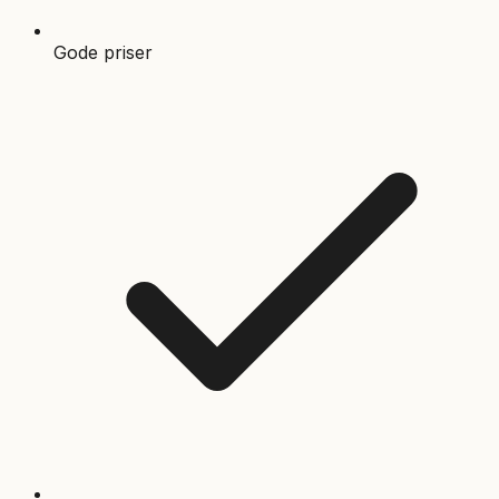
Gode priser