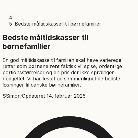
Bedste måltidskasser til børnefamilier
Bedste måltidskasser til
børnefamilier
En god måltidskasse til familien skal have varierede
retter som børnene rent faktisk vil spise, ordentlige
portionsstørrelser og en pris der ikke sprænger
budgettet. Vi har testet og sammenlignet de bedste
løsninger til danske børnefamilier.
S
Simon
·
Opdateret
14. februar 2026