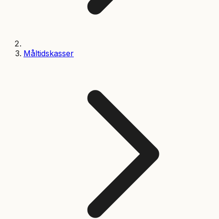
Måltidskasser