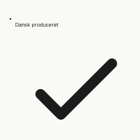
Dansk produceret