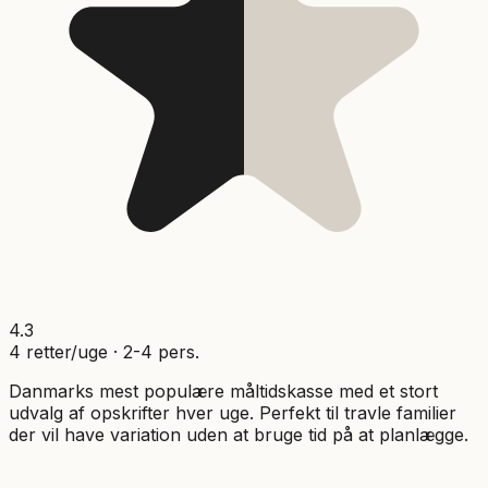
4.3
4
retter/uge ·
2
-
4
pers.
Danmarks mest populære måltidskasse med et stort
udvalg af opskrifter hver uge. Perfekt til travle familier
der vil have variation uden at bruge tid på at planlægge.